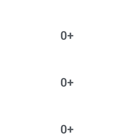
0
+
0
+
0
+