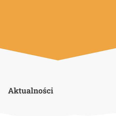
Aktualności