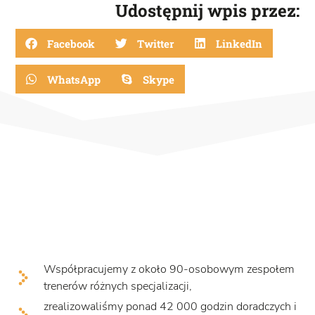
Udostępnij wpis przez:
Facebook
Twitter
LinkedIn
WhatsApp
Skype
Współpracujemy z około 90-osobowym zespołem
trenerów różnych specjalizacji,
zrealizowaliśmy ponad 42 000 godzin doradczych i