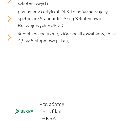
szkoleniowych,
posiadamy certyfikat DEKRY poświadczający
spełnianie Standardu Usług Szkoleniowo-
Rozwojowych SUS 2.0,
średnia ocena usług, które zrealizowaliśmy, to aż
4,8 w 5 stopniowej skali,
Posiadamy
Certyfikat
DEKRA