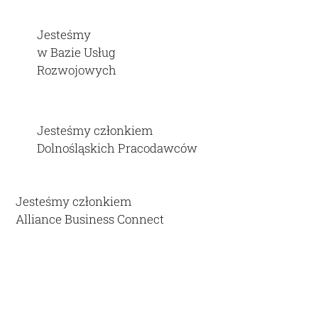
Jesteśmy
w Bazie Usług
Rozwojowych
Jesteśmy członkiem
Dolnośląskich Pracodawców
Jesteśmy członkiem
Alliance Business Connect