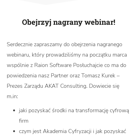
Obejrzyj nagrany webinar!
Serdecznie zapraszamy do obejrzenia nagranego
webinaru, który prowadziliśmy na początku marca
wspólnie z Raion Software Posłuchajcie co ma do
powiedzenia nasz Partner oraz Tomasz Kurek –
Prezes Zarządu AKAT Consulting. Dowiecie się
m.in:
jaki pozyskać środki na transformację cyfrową
firm
czym jest Akademia Cyfryzacji i jak pozyskać