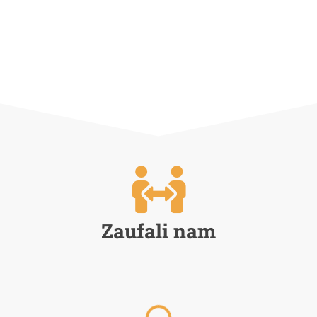
Zaufali nam