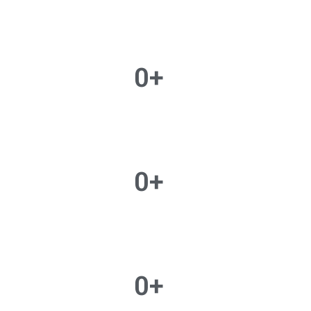
0
+
0
+
0
+