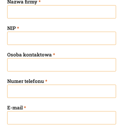
Nazwa firmy
*
NIP
*
Osoba kontaktowa
*
Numer telefonu
*
E-mail
*