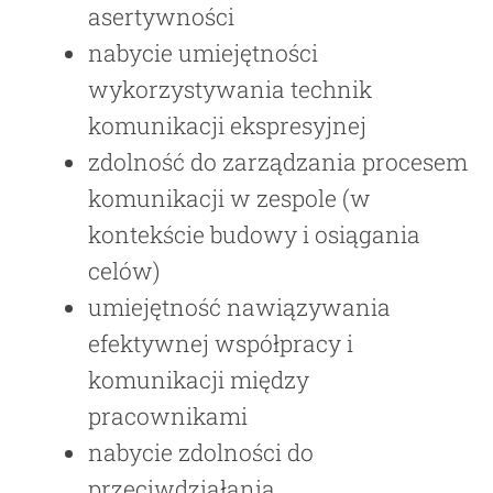
asertywności
nabycie umiejętności
wykorzystywania technik
komunikacji ekspresyjnej
zdolność do zarządzania procesem
komunikacji w zespole (w
kontekście budowy i osiągania
celów)
umiejętność nawiązywania
efektywnej współpracy i
komunikacji między
pracownikami
nabycie zdolności do
przeciwdziałania