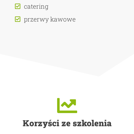
catering
przerwy kawowe
Korzyści ze szkolenia