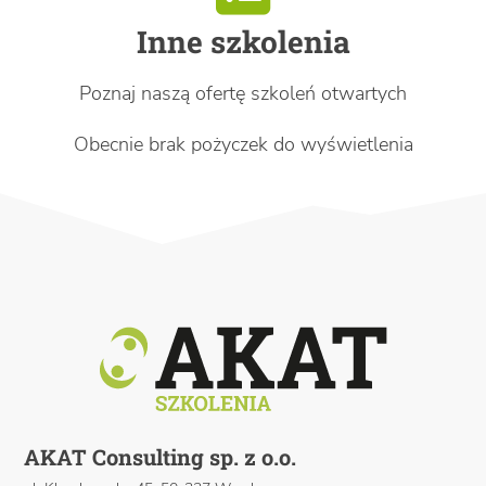
Inne szkolenia
Poznaj naszą ofertę szkoleń otwartych
Obecnie brak pożyczek do wyświetlenia
AKAT Consulting sp. z o.o.