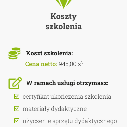
Koszty
szkolenia
Koszt szkolenia:
Cena netto:
945,00 zł
W ramach usługi otrzymasz:
certyfikat ukończenia szkolenia
materiały dydaktyczne
użyczenie sprzętu dydaktycznego