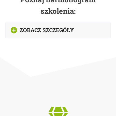
szkolenia:
ZOBACZ SZCZEGÓŁY