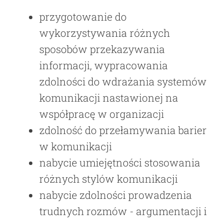
przygotowanie do
wykorzystywania różnych
sposobów przekazywania
informacji, wypracowania
zdolności do wdrażania systemów
komunikacji nastawionej na
współpracę w organizacji
zdolność do przełamywania barier
w komunikacji
nabycie umiejętności stosowania
różnych stylów komunikacji
nabycie zdolności prowadzenia
trudnych rozmów - argumentacji i