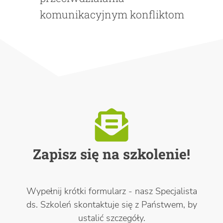
komunikacyjnym konfliktom
Zapisz się na szkolenie!
Wypełnij krótki formularz - nasz Specjalista
ds. Szkoleń skontaktuje się z Państwem, by
ustalić szczegóły.