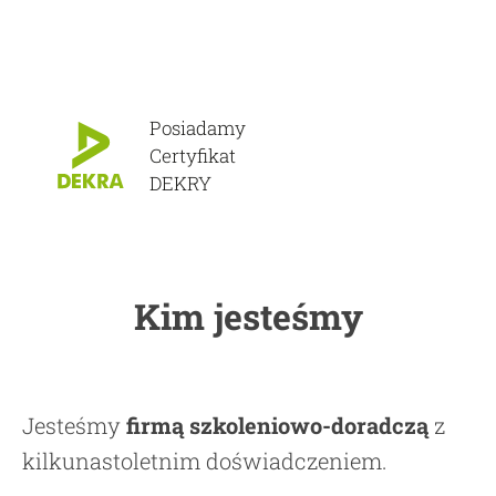
Posiadamy
Certyfikat
DEKRY
Kim jesteśmy
Jesteśmy
firmą szkoleniowo-doradczą
z
kilkunastoletnim doświadczeniem.