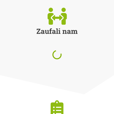
Zaufali nam