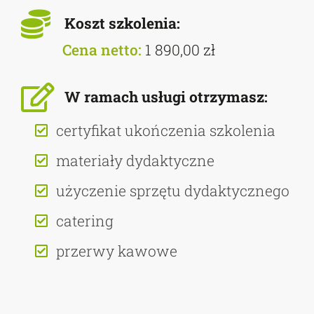
Koszt szkolenia:
Cena netto:
1 890,00 zł
W ramach usługi otrzymasz:
certyfikat ukończenia szkolenia
materiały dydaktyczne
użyczenie sprzętu dydaktycznego
catering
przerwy kawowe