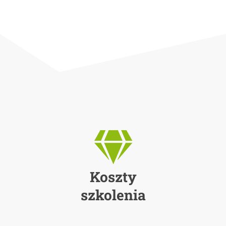
Koszty
szkolenia