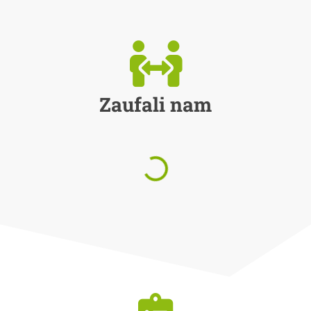
Zaufali nam