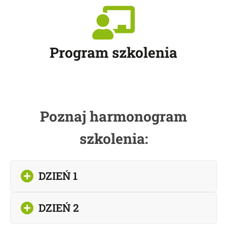
Program szkolenia
Poznaj harmonogram
szkolenia:
DZIEŃ 1
DZIEŃ 2