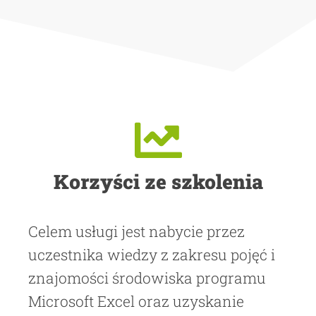
Korzyści ze szkolenia
Celem usługi jest nabycie przez
uczestnika wiedzy z zakresu pojęć i
znajomości środowiska programu
Microsoft Excel oraz uzyskanie