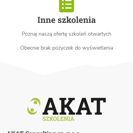
Inne szkolenia
Poznaj naszą ofertę szkoleń otwartych
Obecnie brak pożyczek do wyświetlenia