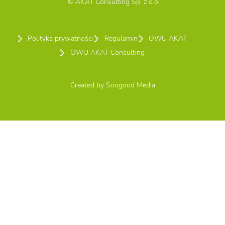
© AKAT Consulting Sp. z o.o.
Polityka prywatności
Regulamin
OWU AKAT
OWU AKAT Consulting
Created by
Soogood Media