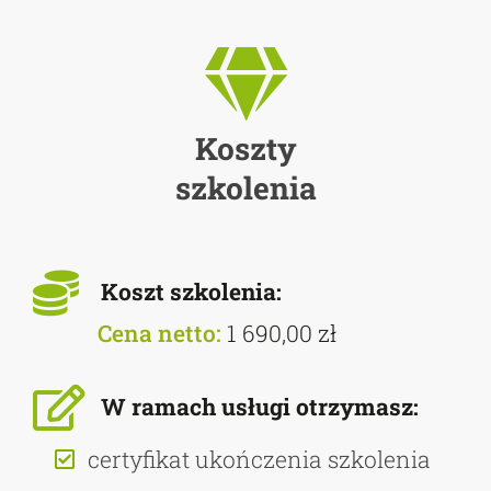
Koszty
szkolenia
Koszt szkolenia:
Cena netto:
1 690,00 zł
W ramach usługi otrzymasz:
certyfikat ukończenia szkolenia