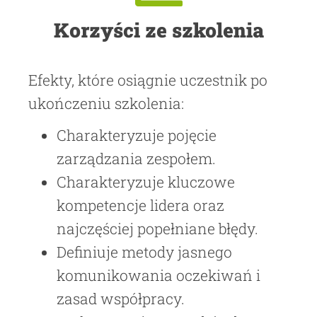
Korzyści ze szkolenia
Efekty, które osiągnie uczestnik po
ukończeniu szkolenia:
Charakteryzuje pojęcie
zarządzania zespołem.
Charakteryzuje kluczowe
kompetencje lidera oraz
najczęściej popełniane błędy.
Definiuje metody jasnego
komunikowania oczekiwań i
zasad współpracy.