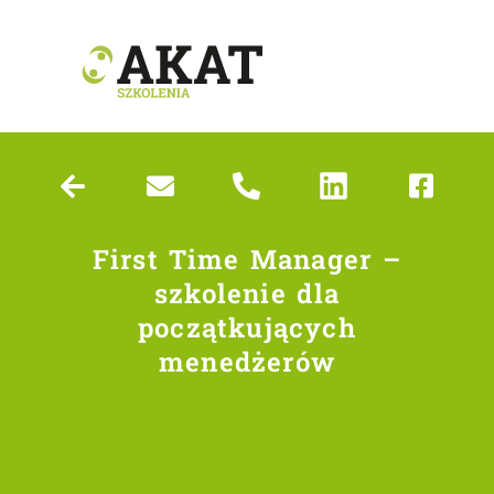
First Time Manager –
szkolenie dla
początkujących
menedżerów