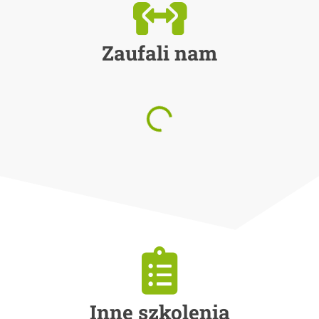
Zaufali nam
Inne szkolenia