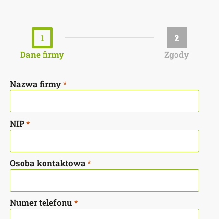
1
2
Dane firmy
Zgody
Nazwa firmy
*
NIP
*
Osoba kontaktowa
*
Numer telefonu
*