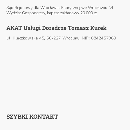
Sąd Rejonowy dla Wrocławia-Fabrycznej we Wrocławiu, VI
Wydział Gospodarczy, kapitał zakładowy 20.000 zł
AKAT Usługi Doradcze Tomasz Kurek
ul. Kleczkowska 45, 50-227 Wrocław, NIP: 8842457968
SZYBKI KONTAKT