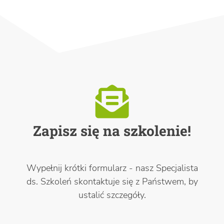
Zapisz się na szkolenie!
Wypełnij krótki formularz - nasz Specjalista
ds. Szkoleń skontaktuje się z Państwem, by
ustalić szczegóły.