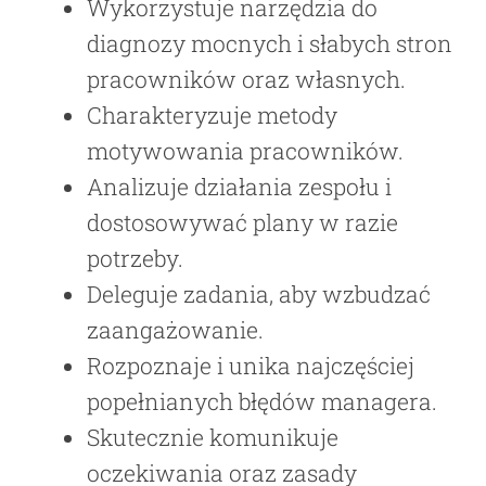
Wykorzystuje narzędzia do
diagnozy mocnych i słabych stron
pracowników oraz własnych.
Charakteryzuje metody
motywowania pracowników.
Analizuje działania zespołu i
dostosowywać plany w razie
potrzeby.
Deleguje zadania, aby wzbudzać
zaangażowanie.
Rozpoznaje i unika najczęściej
popełnianych błędów managera.
Skutecznie komunikuje
oczekiwania oraz zasady