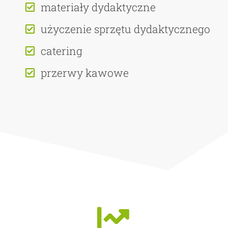
materiały dydaktyczne
użyczenie sprzętu dydaktycznego
catering
przerwy kawowe