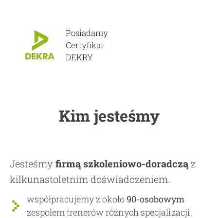
Posiadamy
Certyfikat
DEKRY
Kim jesteśmy
Jesteśmy
firmą szkoleniowo-doradczą
z
kilkunastoletnim doświadczeniem.
współpracujemy z około
90-osobowym
zespołem trenerów różnych specjalizacji,