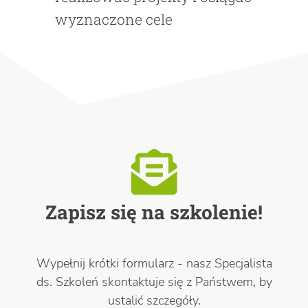
wyznaczone cele
Zapisz się na szkolenie!
Wypełnij krótki formularz - nasz Specjalista
ds. Szkoleń skontaktuje się z Państwem, by
ustalić szczegóły.