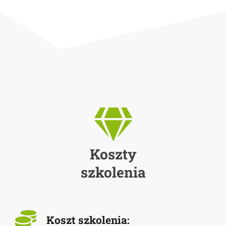
Koszty
szkolenia
Koszt szkolenia: