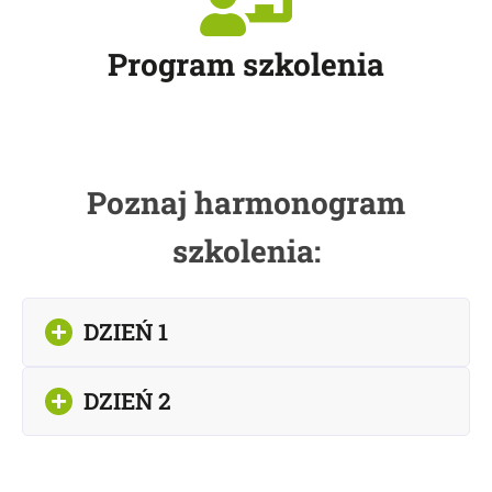
Program szkolenia
Poznaj harmonogram
szkolenia:
DZIEŃ 1
DZIEŃ 2