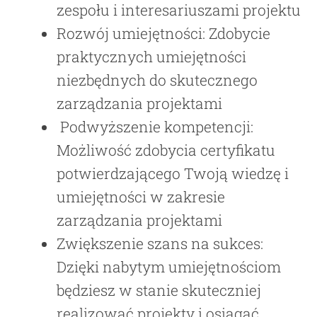
zespołu i interesariuszami projektu
Rozwój umiejętności: Zdobycie
praktycznych umiejętności
niezbędnych do skutecznego
zarządzania projektami
Podwyższenie kompetencji:
Możliwość zdobycia certyfikatu
potwierdzającego Twoją wiedzę i
umiejętności w zakresie
zarządzania projektami
Zwiększenie szans na sukces:
Dzięki nabytym umiejętnościom
będziesz w stanie skuteczniej
realizować projekty i osiągać