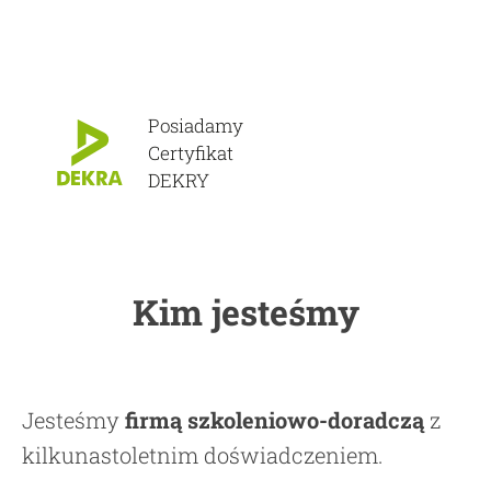
Posiadamy
Certyfikat
DEKRY
Kim jesteśmy
Jesteśmy
firmą szkoleniowo-doradczą
z
kilkunastoletnim doświadczeniem.