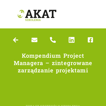
Kompendium Project
Managera – zintegrowane
zarządzanie projektami