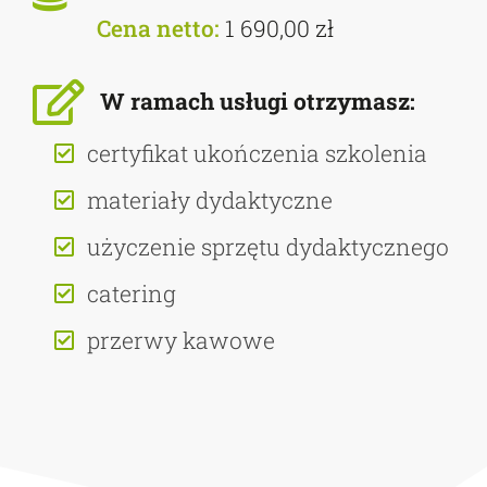
Cena netto:
1 690,00 zł
W ramach usługi otrzymasz:
certyfikat ukończenia szkolenia
materiały dydaktyczne
użyczenie sprzętu dydaktycznego
catering
przerwy kawowe