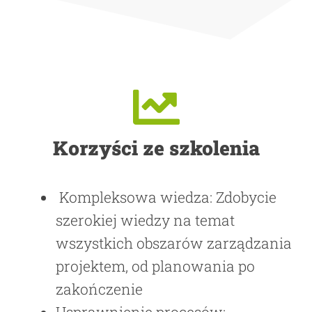
Korzyści ze szkolenia
Kompleksowa wiedza: Zdobycie
szerokiej wiedzy na temat
wszystkich obszarów zarządzania
projektem, od planowania po
zakończenie