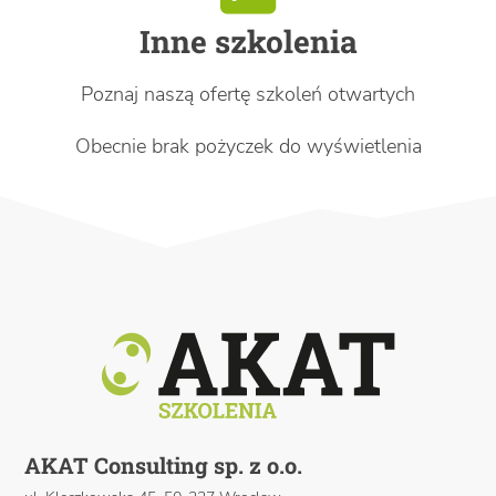
Inne szkolenia
Poznaj naszą ofertę szkoleń otwartych
Obecnie brak pożyczek do wyświetlenia
AKAT Consulting sp. z o.o.