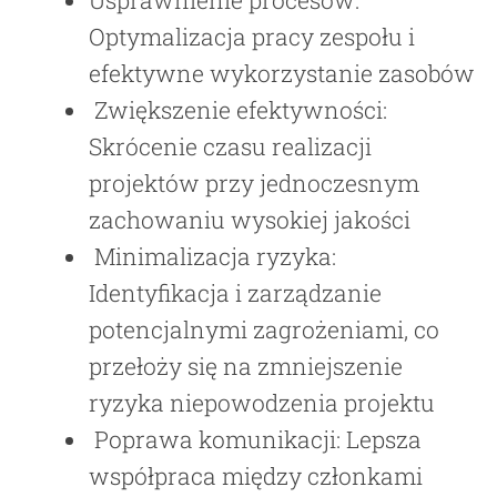
Usprawnienie procesów:
Optymalizacja pracy zespołu i
efektywne wykorzystanie zasobów
Zwiększenie efektywności:
Skrócenie czasu realizacji
projektów przy jednoczesnym
zachowaniu wysokiej jakości
Minimalizacja ryzyka:
Identyfikacja i zarządzanie
potencjalnymi zagrożeniami, co
przełoży się na zmniejszenie
ryzyka niepowodzenia projektu
Poprawa komunikacji: Lepsza
współpraca między członkami