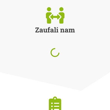
Zaufali nam