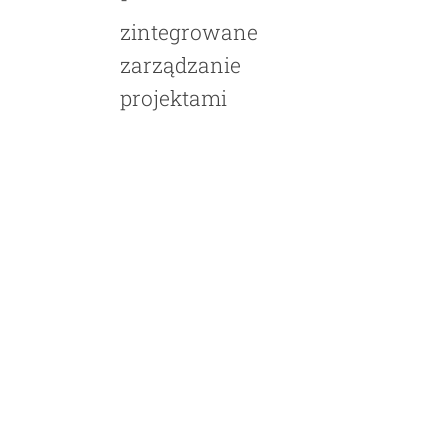
zintegrowane
zarządzanie
projektami