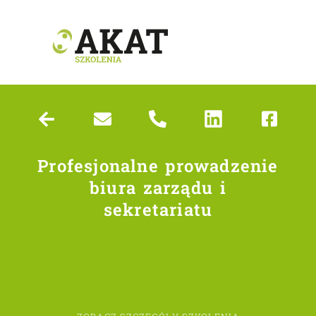
Profesjonalne prowadzenie
biura zarządu i
sekretariatu