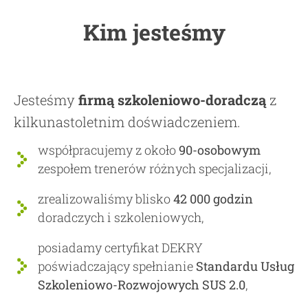
Kim jesteśmy
Jesteśmy
firmą szkoleniowo-doradczą
z
kilkunastoletnim doświadczeniem.
współpracujemy z około
90-osobowym
zespołem trenerów różnych specjalizacji,
zrealizowaliśmy blisko
42 000 godzin
doradczych i szkoleniowych,
posiadamy certyfikat DEKRY
poświadczający spełnianie
Standardu Usług
Szkoleniowo-Rozwojowych SUS 2.0
,