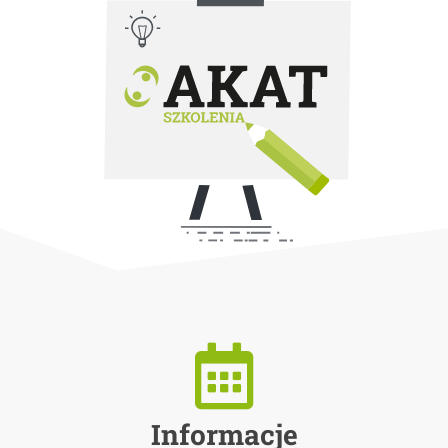
Informacje