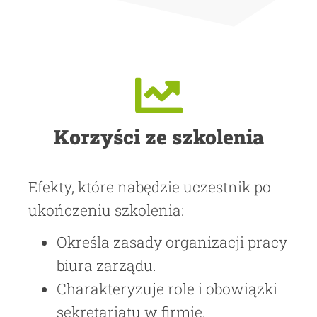
Korzyści ze szkolenia
Efekty, które nabędzie uczestnik po
ukończeniu szkolenia:
Określa zasady organizacji pracy
biura zarządu.
Charakteryzuje role i obowiązki
sekretariatu w firmie.