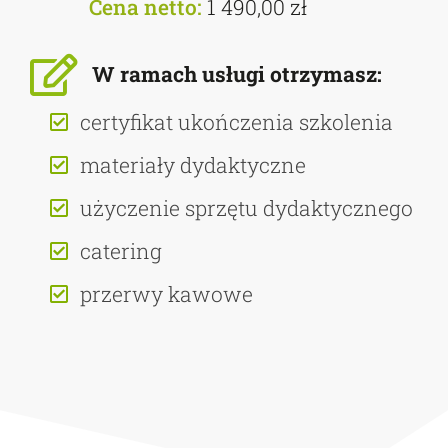
Cena netto:
1 490,00 zł
W ramach usługi otrzymasz:
certyfikat ukończenia szkolenia
materiały dydaktyczne
użyczenie sprzętu dydaktycznego
catering
przerwy kawowe