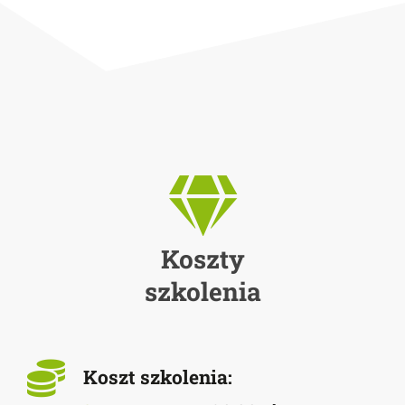
Koszty
szkolenia
Koszt szkolenia: