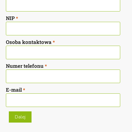
NIP
*
Osoba kontaktowa
*
Numer telefonu
*
E-mail
*
Dalej