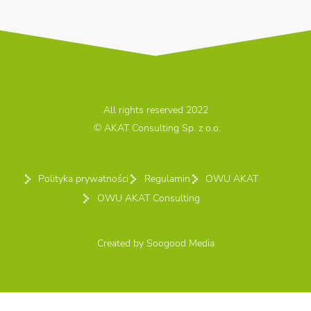
All rights reserved 2022
© AKAT Consulting Sp. z o.o.
Polityka prywatności
Regulamin
OWU AKAT
OWU AKAT Consulting
Created by
Soogood Media