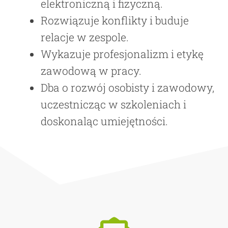
elektroniczną i fizyczną.
Rozwiązuje konflikty i buduje
relacje w zespole.
Wykazuje profesjonalizm i etykę
zawodową w pracy.
Dba o rozwój osobisty i zawodowy,
uczestnicząc w szkoleniach i
doskonaląc umiejętności.