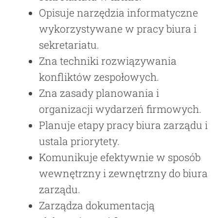
Opisuje narzędzia informatyczne
wykorzystywane w pracy biura i
sekretariatu.
Zna techniki rozwiązywania
konfliktów zespołowych.
Zna zasady planowania i
organizacji wydarzeń firmowych.
Planuje etapy pracy biura zarządu i
ustala priorytety.
Komunikuje efektywnie w sposób
wewnętrzny i zewnętrzny do biura
zarządu.
Zarządza dokumentacją