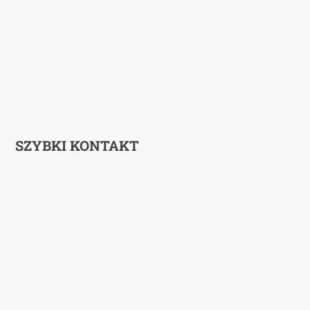
SZYBKI KONTAKT