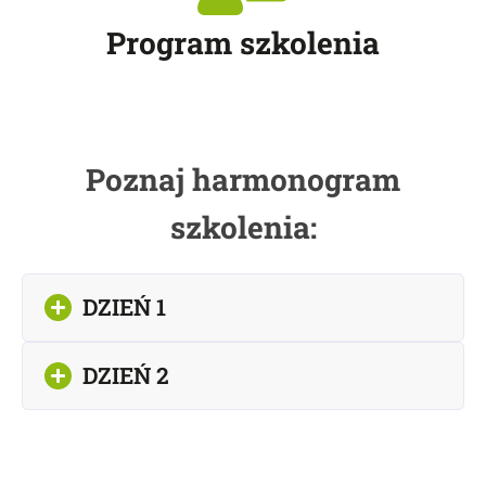
Program szkolenia
Poznaj harmonogram
szkolenia:
DZIEŃ 1
DZIEŃ 2