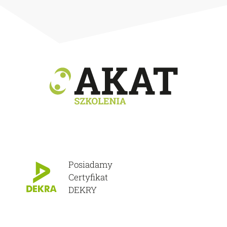
Posiadamy
Certyfikat
DEKRY