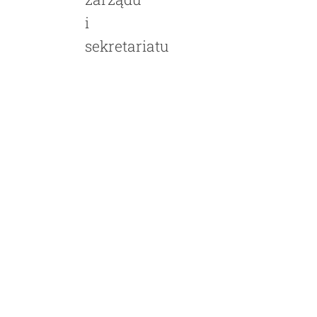
i
sekretariatu