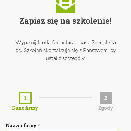
Zapisz się na szkolenie!
Wypełnij krótki formularz - nasz Specjalista
ds. Szkoleń skontaktuje się z Państwem, by
ustalić szczegóły.
1
2
Dane firmy
Zgody
Nazwa firmy
*