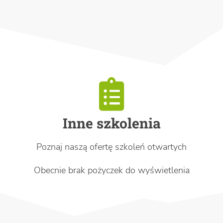
Inne szkolenia
Poznaj naszą ofertę szkoleń otwartych
Obecnie brak pożyczek do wyświetlenia