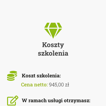
Koszty
szkolenia
Koszt szkolenia:
Cena netto:
945,00 zł
W ramach usługi otrzymasz: