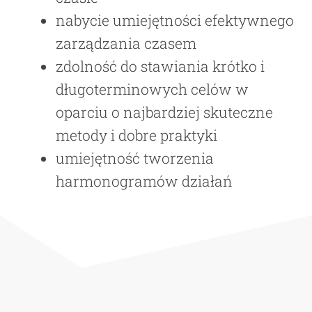
nabycie umiejętności efektywnego
zarządzania czasem
zdolność do stawiania krótko i
długoterminowych celów w
oparciu o najbardziej skuteczne
metody i dobre praktyki
umiejętność tworzenia
harmonogramów działań