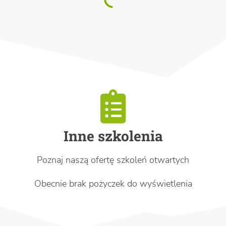
Inne szkolenia
Poznaj naszą ofertę szkoleń otwartych
Obecnie brak pożyczek do wyświetlenia