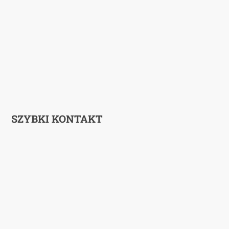
SZYBKI KONTAKT