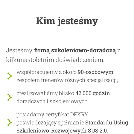
Kim jesteśmy
Jesteśmy
firmą szkoleniowo-doradczą
z
kilkunastoletnim doświadczeniem.
współpracujemy z około
90-osobowym
zespołem trenerów różnych specjalizacji,
zrealizowaliśmy blisko
42 000 godzin
doradczych i szkoleniowych,
posiadamy certyfikat DEKRY
poświadczający spełnianie
Standardu Usług
Szkoleniowo-Rozwojowych SUS 2.0
,