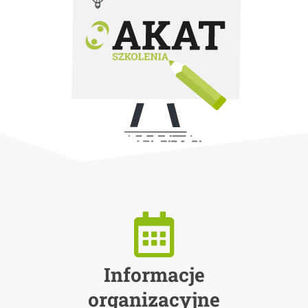
Informacje
organizacyjne