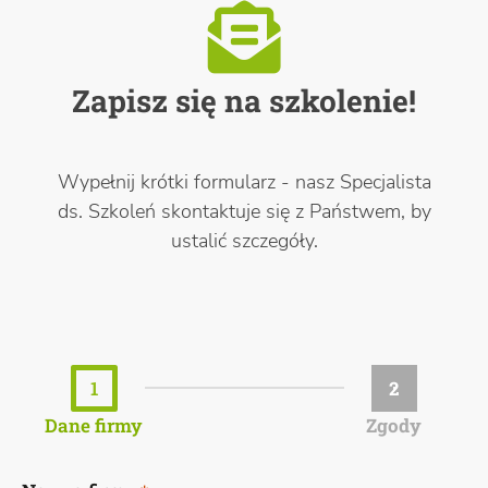
Zapisz się na szkolenie!
Wypełnij krótki formularz - nasz Specjalista
ds. Szkoleń skontaktuje się z Państwem, by
ustalić szczegóły.
1
2
Dane firmy
Zgody