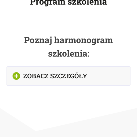
Program szkolenia
Poznaj harmonogram
szkolenia:
ZOBACZ SZCZEGÓŁY