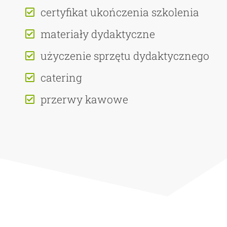
certyfikat ukończenia szkolenia
materiały dydaktyczne
użyczenie sprzętu dydaktycznego
catering
przerwy kawowe