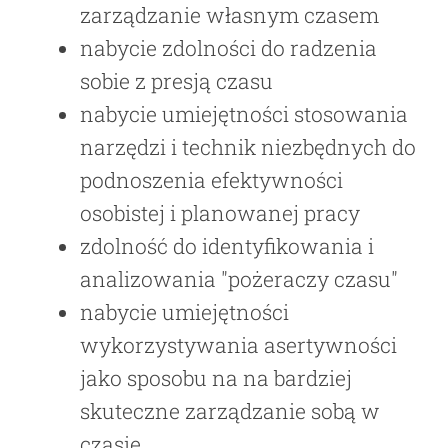
zarządzanie własnym czasem
nabycie zdolności do radzenia
sobie z presją czasu
nabycie umiejętności stosowania
narzędzi i technik niezbędnych do
podnoszenia efektywności
osobistej i planowanej pracy
zdolność do identyfikowania i
analizowania "pożeraczy czasu"
nabycie umiejętności
wykorzystywania asertywności
jako sposobu na na bardziej
skuteczne zarządzanie sobą w
czasie