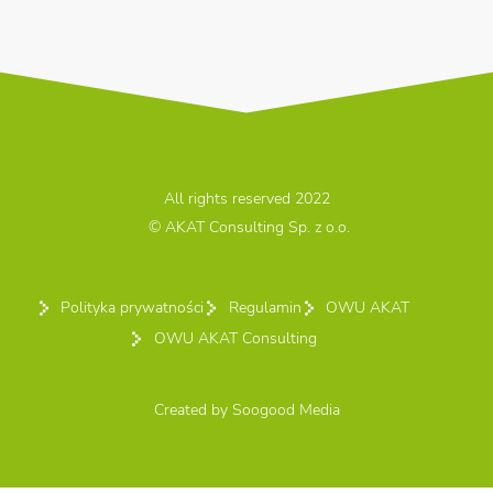
All rights reserved 2022
© AKAT Consulting Sp. z o.o.
Polityka prywatności
Regulamin
OWU AKAT
OWU AKAT Consulting
Created by
Soogood Media