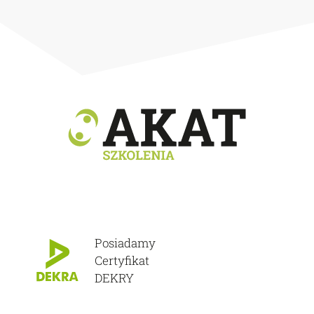
Posiadamy
Certyfikat
DEKRY