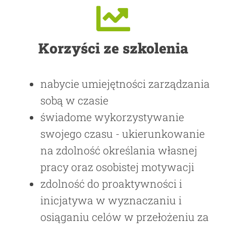
Korzyści ze szkolenia
nabycie umiejętności zarządzania
sobą w czasie
świadome wykorzystywanie
swojego czasu - ukierunkowanie
na zdolność określania własnej
pracy oraz osobistej motywacji
zdolność do proaktywności i
inicjatywa w wyznaczaniu i
osiąganiu celów w przełożeniu za