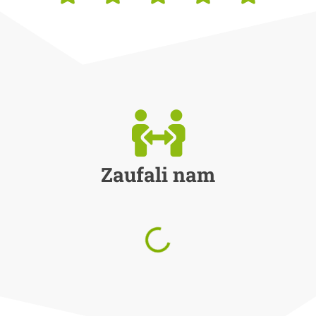
Zaufali nam