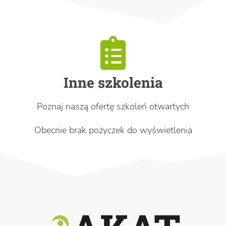
Inne szkolenia
Poznaj naszą ofertę szkoleń otwartych
Obecnie brak pożyczek do wyświetlenia