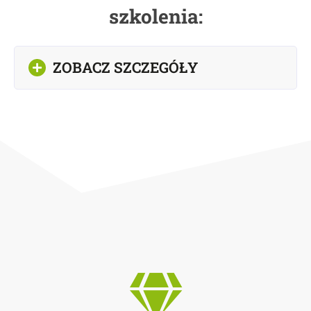
szkolenia:
ZOBACZ SZCZEGÓŁY