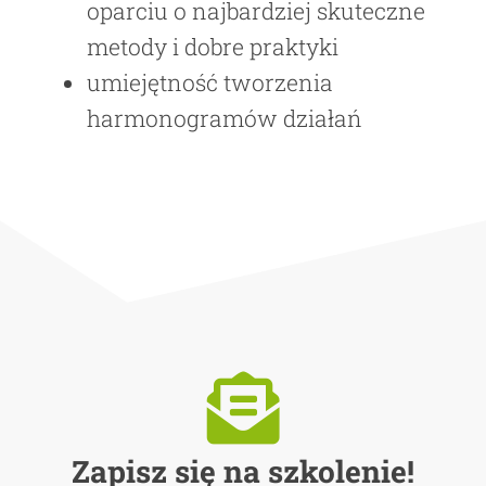
oparciu o najbardziej skuteczne
metody i dobre praktyki
umiejętność tworzenia
harmonogramów działań
Zapisz się na szkolenie!