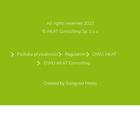
All rights reserved 2022
© AKAT Consulting Sp. z o.o.
Polityka prywatności
Regulamin
OWU AKAT
OWU AKAT Consulting
Created by
Soogood Media