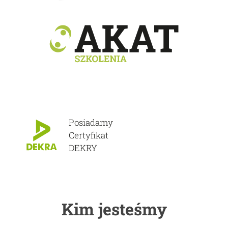
Posiadamy
Certyfikat
DEKRY
Kim jesteśmy