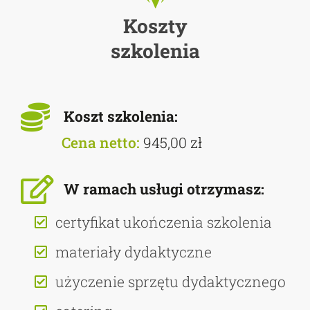
Koszty
szkolenia
Koszt szkolenia:
Cena netto:
945,00 zł
W ramach usługi otrzymasz:
certyfikat ukończenia szkolenia
materiały dydaktyczne
użyczenie sprzętu dydaktycznego