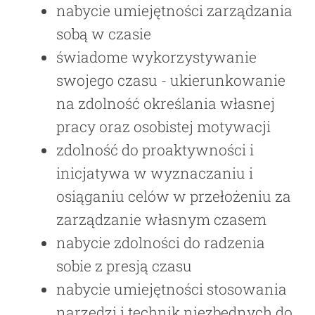
nabycie umiejętności zarządzania
sobą w czasie
świadome wykorzystywanie
swojego czasu - ukierunkowanie
na zdolność określania własnej
pracy oraz osobistej motywacji
zdolność do proaktywności i
inicjatywa w wyznaczaniu i
osiąganiu celów w przełożeniu za
zarządzanie własnym czasem
nabycie zdolności do radzenia
sobie z presją czasu
nabycie umiejętności stosowania
narzędzi i technik niezbędnych do