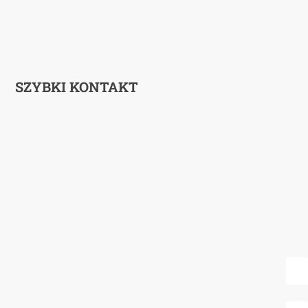
SZYBKI KONTAKT