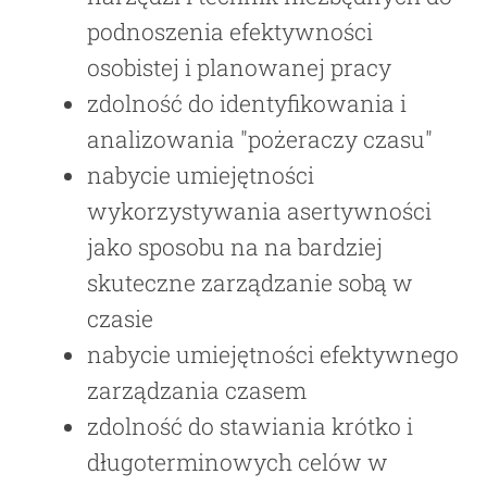
podnoszenia efektywności
osobistej i planowanej pracy
zdolność do identyfikowania i
analizowania "pożeraczy czasu"
nabycie umiejętności
wykorzystywania asertywności
jako sposobu na na bardziej
skuteczne zarządzanie sobą w
czasie
nabycie umiejętności efektywnego
zarządzania czasem
zdolność do stawiania krótko i
długoterminowych celów w