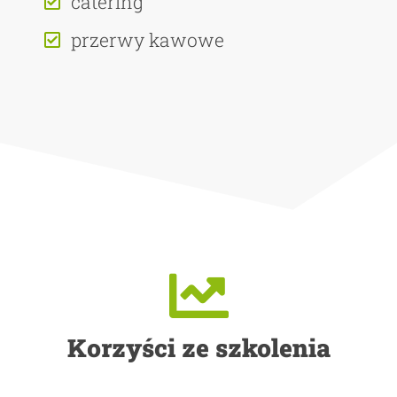
catering
przerwy kawowe
Korzyści ze szkolenia