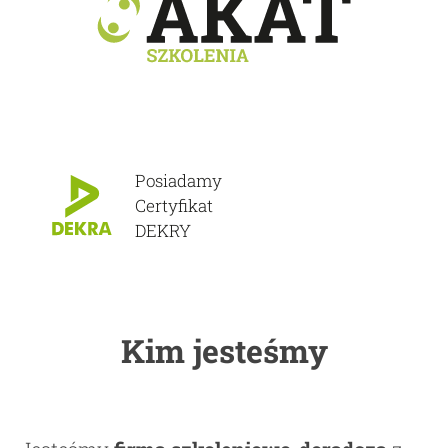
Posiadamy
Certyfikat
DEKRY
Kim jesteśmy