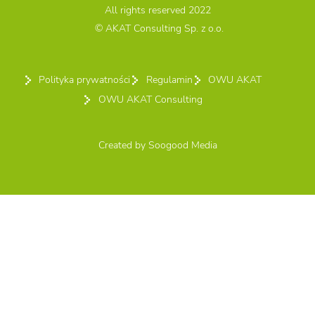
All rights reserved 2022
© AKAT Consulting Sp. z o.o.
Polityka prywatności
Regulamin
OWU AKAT
OWU AKAT Consulting
Created by
Soogood Media