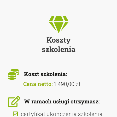
Koszty
szkolenia
Koszt szkolenia:
Cena netto:
1 490,00 zł
W ramach usługi otrzymasz:
certyfikat ukończenia szkolenia