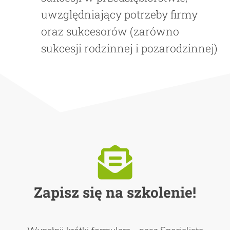
uwzględniający potrzeby firmy
oraz sukcesorów (zarówno
sukcesji rodzinnej i pozarodzinnej)
Zapisz się na szkolenie!