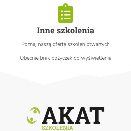
Inne szkolenia
Poznaj naszą ofertę szkoleń otwartych
Obecnie brak pożyczek do wyświetlenia