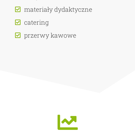
materiały dydaktyczne
catering
przerwy kawowe