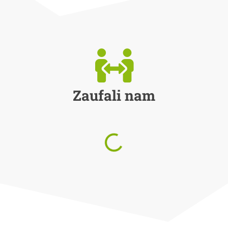
Zaufali nam