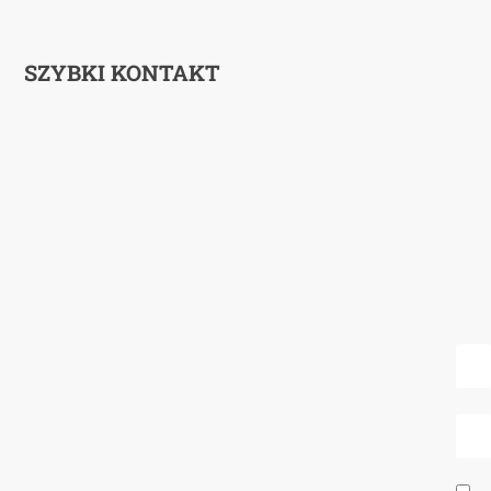
SZYBKI KONTAKT