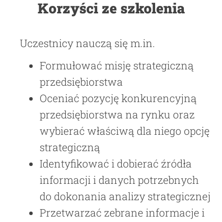
Korzyści ze szkolenia
Uczestnicy nauczą się m.in.
Formułować misję strategiczną
przedsiębiorstwa
Oceniać pozycję konkurencyjną
przedsiębiorstwa na rynku oraz
wybierać właściwą dla niego opcję
strategiczną
Identyfikować i dobierać źródła
informacji i danych potrzebnych
do dokonania analizy strategicznej
Przetwarzać zebrane informacje i