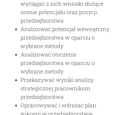
wyciągać z nich wnioski służące
ocenie potencjału oraz pozycji
przedsiębiorstwa
Analizować potencjał wewnętrzny
przedsiębiorstwa w oparciu o
wybrane metody
Analizować otoczenie
przedsiębiorstwa w oparciu o
wybrane metody
Przekazywać wyniki analizy
strategicznej pracownikom
przedsiębiorstwa
Opracowywać i wdrażać plan
sukcesji w przedsiębiorstwie,