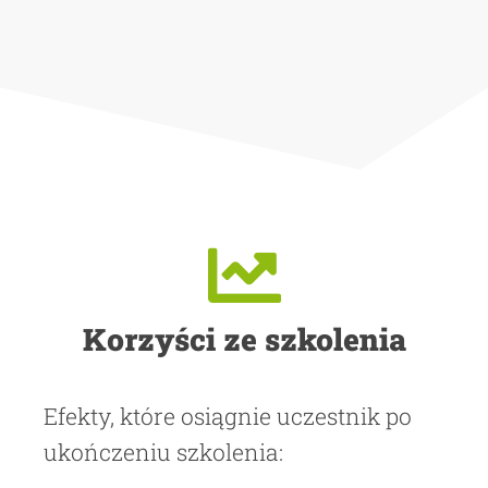
Korzyści ze szkolenia
Efekty, które osiągnie uczestnik po
ukończeniu szkolenia: