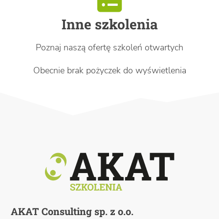
Inne szkolenia
Poznaj naszą ofertę szkoleń otwartych
Obecnie brak pożyczek do wyświetlenia
AKAT Consulting sp. z o.o.