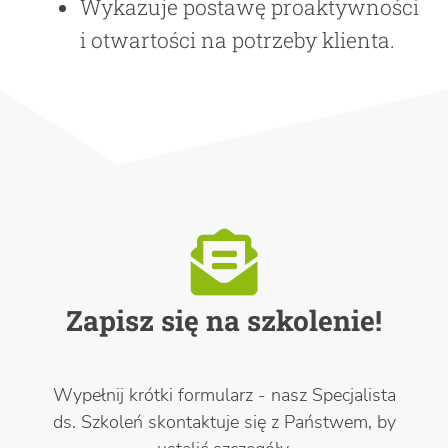
Wykazuje postawę proaktywności
i otwartości na potrzeby klienta.
Zapisz się na szkolenie!
Wypełnij krótki formularz - nasz Specjalista
ds. Szkoleń skontaktuje się z Państwem, by