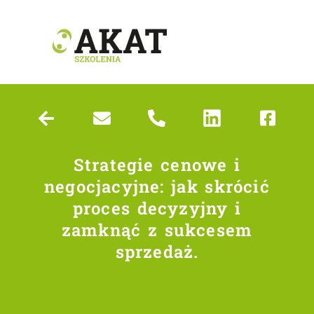
Strategie cenowe i
negocjacyjne: jak skrócić
proces decyzyjny i
zamknąć z sukcesem
sprzedaż.