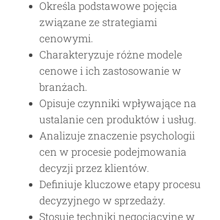
Określa podstawowe pojęcia
związane ze strategiami
cenowymi.
Charakteryzuje różne modele
cenowe i ich zastosowanie w
branżach.
Opisuje czynniki wpływające na
ustalanie cen produktów i usług.
Analizuje znaczenie psychologii
cen w procesie podejmowania
decyzji przez klientów.
Definiuje kluczowe etapy procesu
decyzyjnego w sprzedaży.
Stosuje techniki negocjacyjne w