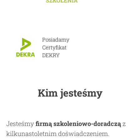
Posiadamy
Certyfikat
DEKRY
Kim jesteśmy
Jesteśmy
firmą szkoleniowo-doradczą
z
kilkunastoletnim doświadczeniem.