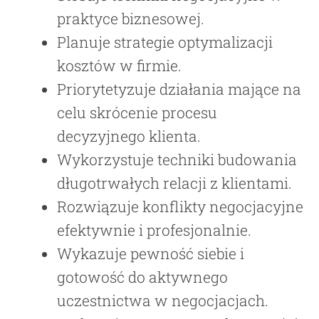
praktyce biznesowej.
Planuje strategie optymalizacji
kosztów w firmie.
Priorytetyzuje działania mające na
celu skrócenie procesu
decyzyjnego klienta.
Wykorzystuje techniki budowania
długotrwałych relacji z klientami.
Rozwiązuje konflikty negocjacyjne
efektywnie i profesjonalnie.
Wykazuje pewność siebie i
gotowość do aktywnego
uczestnictwa w negocjacjach.