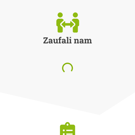
Zaufali nam