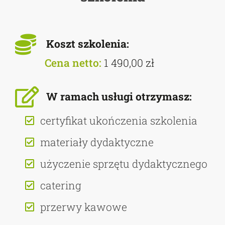
Koszt szkolenia:
Cena netto:
1 490,00 zł
W ramach usługi otrzymasz:
certyfikat ukończenia szkolenia
materiały dydaktyczne
użyczenie sprzętu dydaktycznego
catering
przerwy kawowe