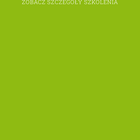
ZOBACZ SZCZEGÓŁY SZKOLENIA