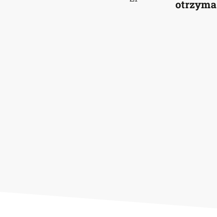
otrzyma