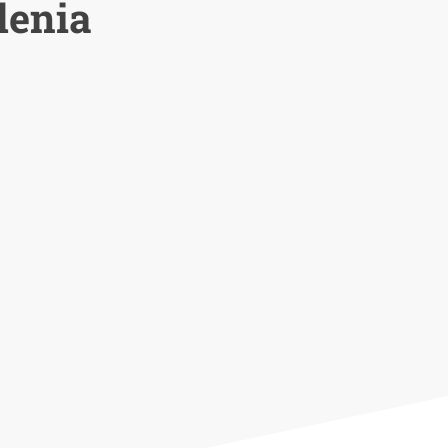
lenia