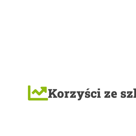
Korzyści ze sz