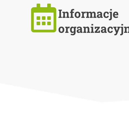
Informacje
organizacyj