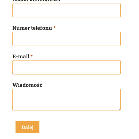
Numer telefonu
*
E-mail
*
Wiadomość
Dalej