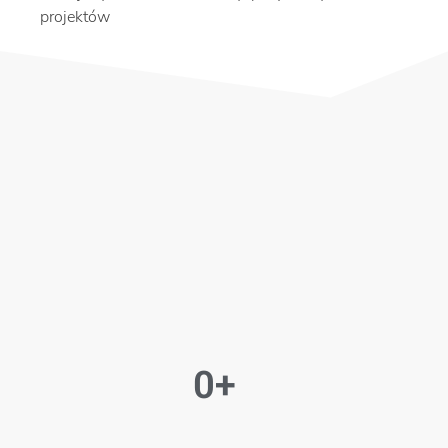
projektów
0
+