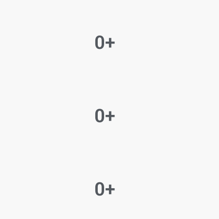
0
+
0
+
0
+