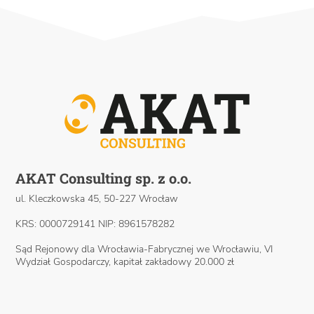
AKAT Consulting sp. z o.o.
ul. Kleczkowska 45, 50-227 Wrocław
KRS: 0000729141 NIP: 8961578282
Sąd Rejonowy dla Wrocławia-Fabrycznej we Wrocławiu, VI
Wydział Gospodarczy, kapitał zakładowy 20.000 zł