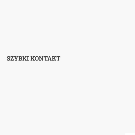
SZYBKI KONTAKT