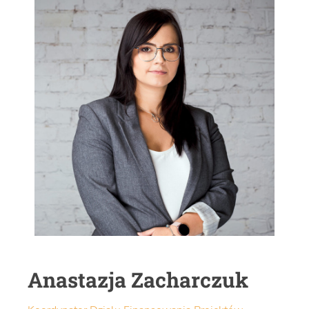
Anastazja Zacharczuk