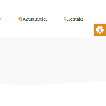
Aktualności
Kontakt
Otwórz 