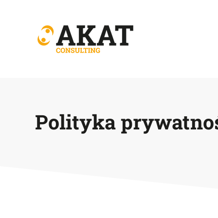
Polityka prywatno