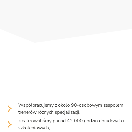
Współpracujemy z około 90-osobowym zespołem
trenerów różnych specjalizacji,
zrealizowaliśmy ponad 42 000 godzin doradczych i
szkoleniowych,