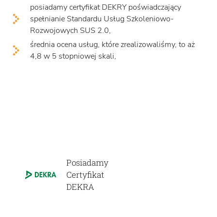
posiadamy certyfikat DEKRY poświadczający
spełnianie Standardu Usług Szkoleniowo-
Rozwojowych SUS 2.0,
średnia ocena usług, które zrealizowaliśmy, to aż
4,8 w 5 stopniowej skali,
Posiadamy
Certyfikat
DEKRA