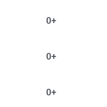
0
+
0
+
0
+