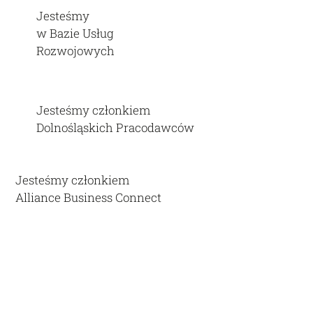
Jesteśmy
w Bazie Usług
Rozwojowych
Jesteśmy członkiem
Dolnośląskich Pracodawców
Jesteśmy członkiem
Alliance Business Connect