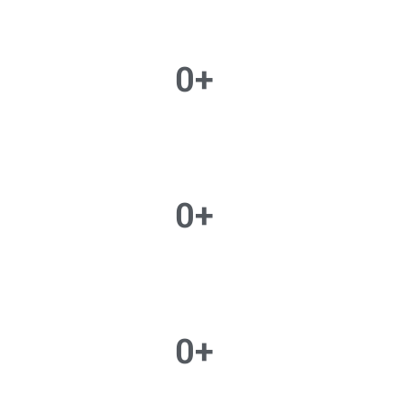
0
+
0
+
0
+