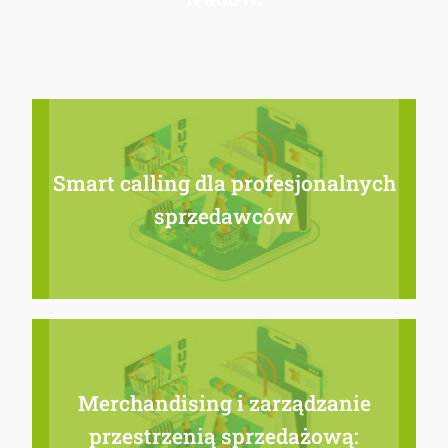
Smart calling dla profesjonalnych
sprzedawców
Merchandising i zarządzanie
przestrzenią sprzedażową: