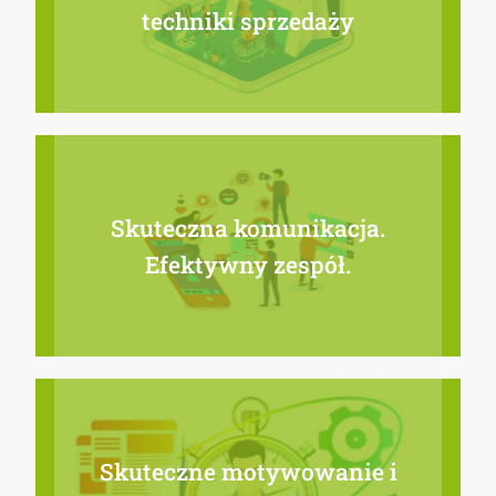
techniki sprzedaży
Skuteczna komunikacja.
Efektywny zespół.
Skuteczne motywowanie i