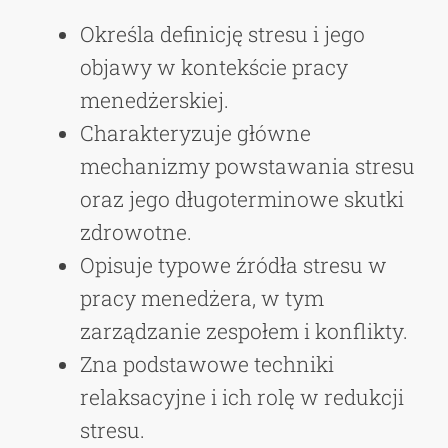
Określa definicję stresu i jego
objawy w kontekście pracy
menedżerskiej.
Charakteryzuje główne
mechanizmy powstawania stresu
oraz jego długoterminowe skutki
zdrowotne.
Opisuje typowe źródła stresu w
pracy menedżera, w tym
zarządzanie zespołem i konflikty.
Zna podstawowe techniki
relaksacyjne i ich rolę w redukcji
stresu.