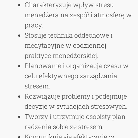
Charakteryzuje wpływ stresu
menedżera na zespół i atmosferę w
pracy.
Stosuje techniki oddechowe i
medytacyjne w codziennej
praktyce menedżerskiej.
Planowanie i organizacja czasu w
celu efektywnego zarządzania
stresem.
Rozwiązuje problemy i podejmuje
decyzje w sytuacjach stresowych.
Tworzy i utrzymuje osobisty plan
radzenia sobie ze stresem.
Komunikuje się efektywnie w