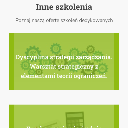
Inne szkolenia
Poznaj naszą ofertę szkoleń dedykowanych
Dyscyplina strategii zarządzania.
Warsztat strategiczny z
elementami teorii ograniczeń.