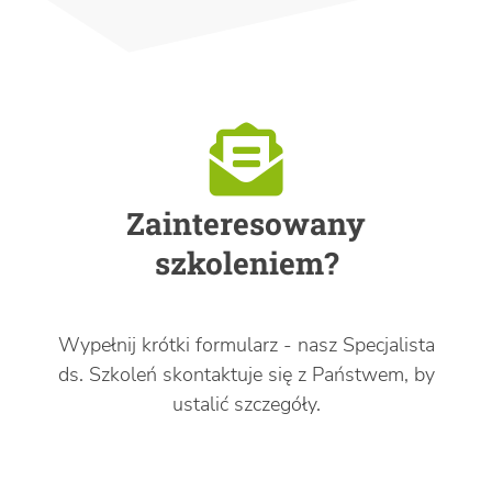
Zainteresowany
szkoleniem?
Wypełnij krótki formularz - nasz Specjalista
ds. Szkoleń skontaktuje się z Państwem, by
ustalić szczegóły.