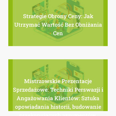
Strategie Obrony Ceny: Jak
Utrzymać Wartość Bez Obniżania
Cen
Mistrzowskie Prezentacje
Sprzedażowe: Techniki Perswazji i
Angażowania Klientów: Sztuka
opowiadania historii, budowanie
przekonujących argumentów,