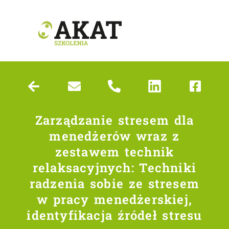
Zarządzanie stresem dla
menedżerów wraz z
zestawem technik
relaksacyjnych: Techniki
radzenia sobie ze stresem
w pracy menedżerskiej,
identyfikacja źródeł stresu