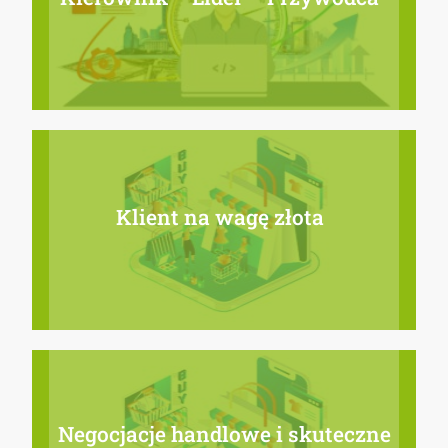
Klient na wagę złota
Negocjacje handlowe i skuteczne