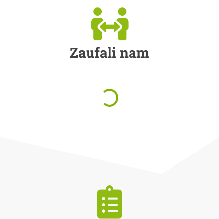
Zaufali nam