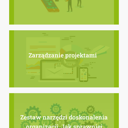
Zarządzanie projektami
Zestaw narzędzi doskonalenia
organizacji. Jak sprawniej