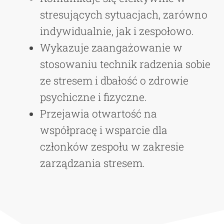
stresujących sytuacjach, zarówno
indywidualnie, jak i zespołowo.
Wykazuje zaangażowanie w
stosowaniu technik radzenia sobie
ze stresem i dbałość o zdrowie
psychiczne i fizyczne.
Przejawia otwartość na
współpracę i wsparcie dla
członków zespołu w zakresie
zarządzania stresem.