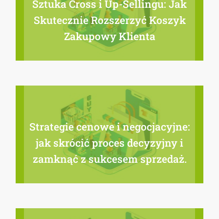
Sztuka Cross i Up-Sellingu: Jak
Skutecznie Rozszerzyć Koszyk
Zakupowy Klienta
Strategie cenowe i negocjacyjne:
jak skrócić proces decyzyjny i
zamknąć z sukcesem sprzedaż.