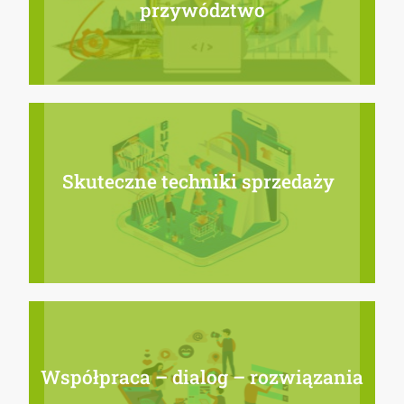
przywództwo
Skuteczne techniki sprzedaży
Współpraca – dialog – rozwiązania