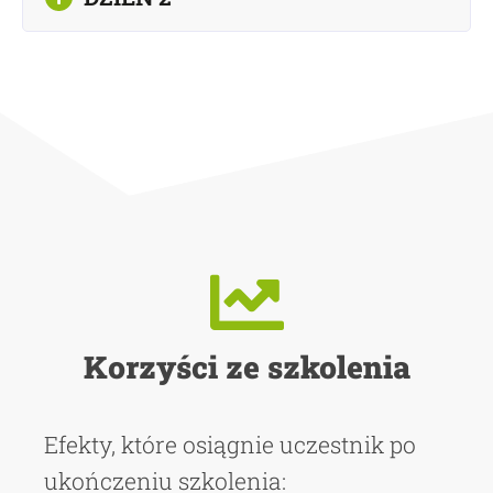
Korzyści ze szkolenia
Efekty, które osiągnie uczestnik po
ukończeniu szkolenia: