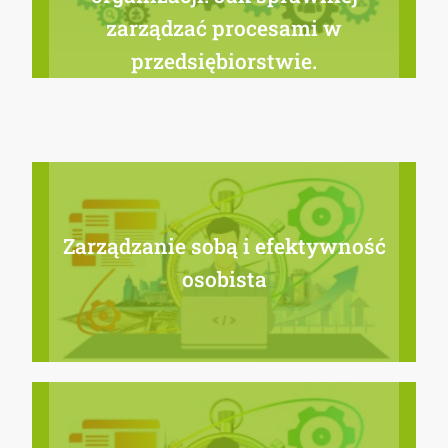
zarządzać procesami w
przedsiębiorstwie.
Zarządzanie sobą i efektywność
osobista